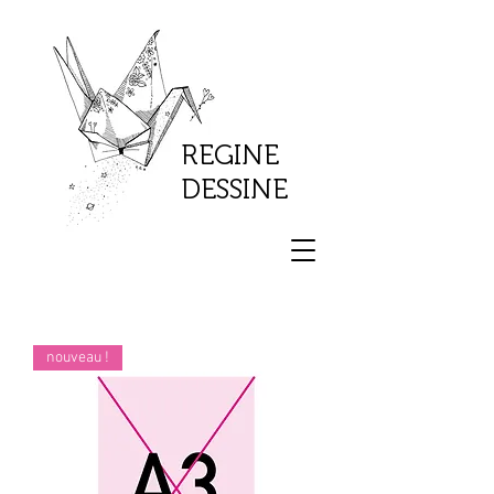
REGINE
DESSINE
nouveau !