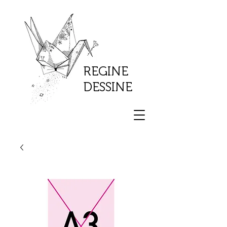
REGINE
DESSINE