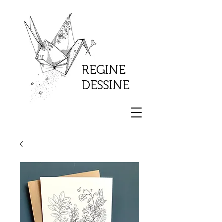
REGINE
DESSINE