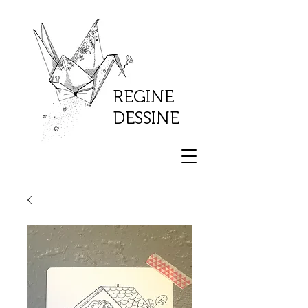
REGINE
DESSINE