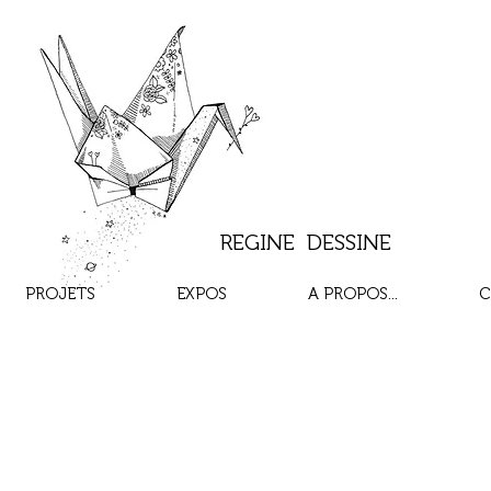
REGINE DESSINE
PROJETS
EXPOS
A PROPOS...
C