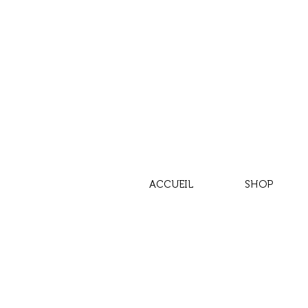
ACCUEIL
SHOP