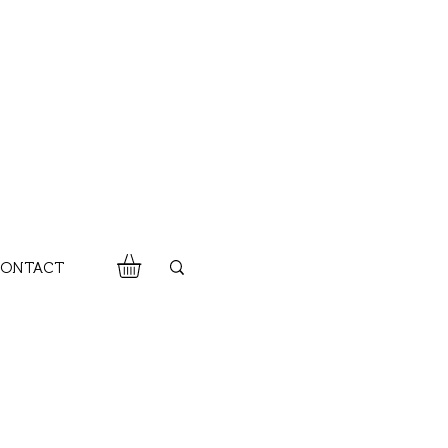
ONTACT