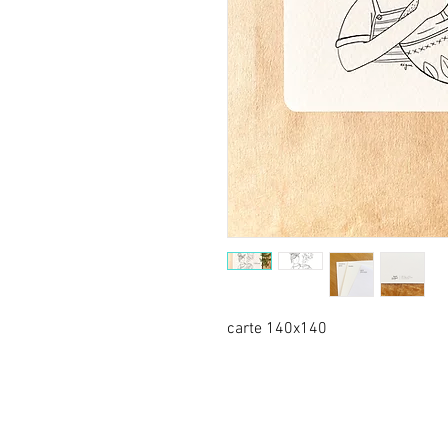
carte 140x140