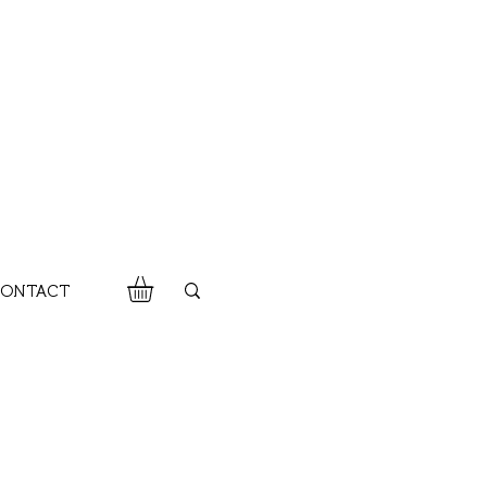
ONTACT