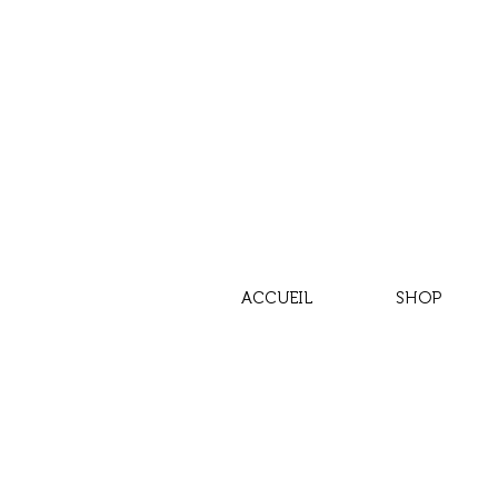
ACCUEIL
SHOP