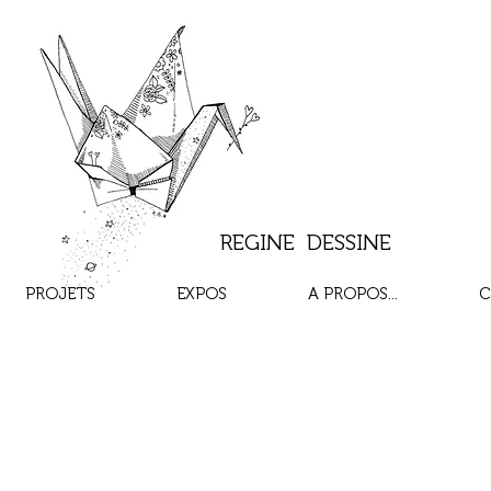
REGINE DESSINE
PROJETS
EXPOS
A PROPOS...
C