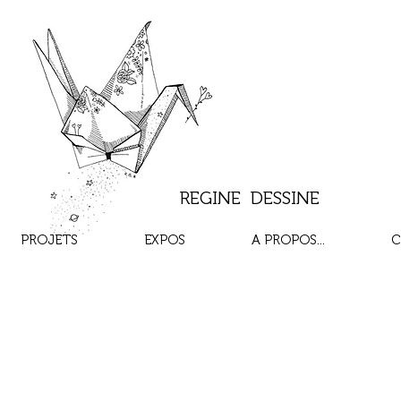
REGINE DESSINE
PROJETS
EXPOS
A PROPOS...
C