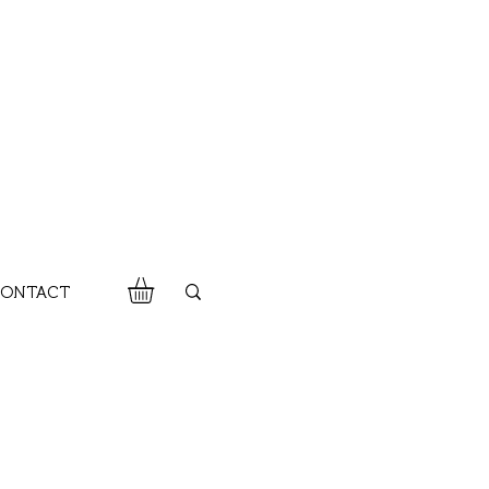
ONTACT