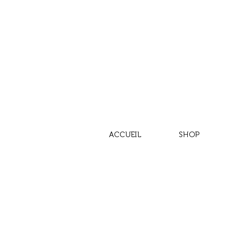
ACCUEIL
SHOP