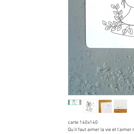
carte 140x140
Qu'il faut aimer la vie et l'aimer